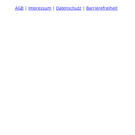
AGB
Impressum
Datenschutz
Barrierefreiheit