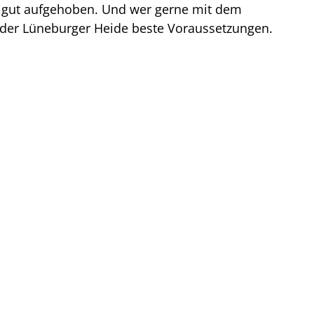
ig gut aufgehoben. Und wer gerne mit dem
n der Lüneburger Heide beste Voraussetzungen.