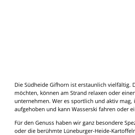
Die Südheide Gifhorn ist erstaunlich vielfältig.
möchten, können am Strand relaxen oder einen
unternehmen. Wer es sportlich und aktiv mag, 
aufgehoben und kann Wasserski fahren oder ei
Für den Genuss haben wir ganz besondere Spezi
oder die berühmte Lüneburger-Heide-Kartoffeln