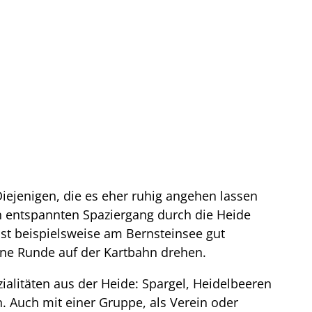
 Diejenigen, die es eher ruhig angehen lassen
 entspannten Spaziergang durch die Heide
ist beispielsweise am Bernsteinsee gut
ne Runde auf der Kartbahn drehen.
alitäten aus der Heide: Spargel, Heidelbeeren
. Auch mit einer Gruppe, als Verein oder