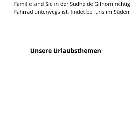
Familie sind Sie in der Südheide Gifhorn richt
Fahrrad unterwegs ist, findet bei uns im Süde
Unsere Urlaubsthemen