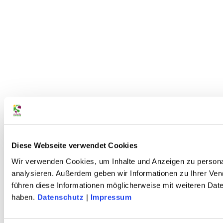
Diese Webseite verwendet Cookies
Wir verwenden Cookies, um Inhalte und Anzeigen zu personal
analysieren. Außerdem geben wir Informationen zu Ihrer Ve
führen diese Informationen möglicherweise mit weiteren Dat
haben.
Datenschutz
|
Impressum