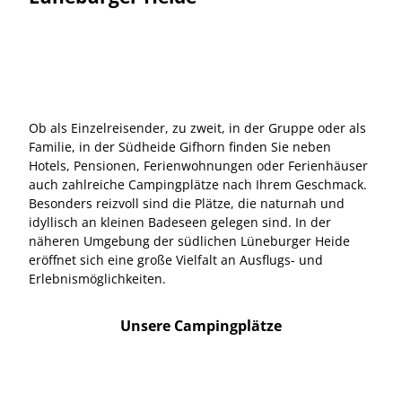
Ob als Einzelreisender, zu zweit, in der Gruppe oder als
Familie, in der Südheide Gifhorn finden Sie neben
Hotels, Pensionen, Ferienwohnungen oder Ferienhäuser
auch zahlreiche Campingplätze nach Ihrem Geschmack.
Besonders reizvoll sind die Plätze, die naturnah und
idyllisch an kleinen Badeseen gelegen sind. In der
näheren Umgebung der südlichen Lüneburger Heide
eröffnet sich eine große Vielfalt an Ausflugs- und
Erlebnismöglichkeiten.
Unsere Campingplätze