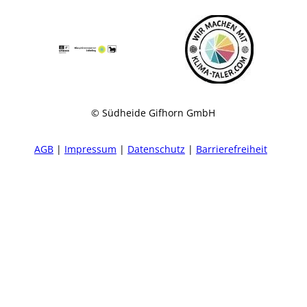
© Südheide Gifhorn GmbH
AGB
Impressum
Datenschutz
Barrierefreiheit