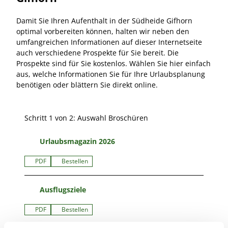
Damit Sie Ihren Aufenthalt in der Südheide Gifhorn
optimal vorbereiten können, halten wir neben den
umfangreichen Informationen auf dieser Internetseite
auch verschiedene Prospekte für Sie bereit. Die
Prospekte sind für Sie kostenlos. Wählen Sie hier einfach
aus, welche Informationen Sie für Ihre Urlaubsplanung
benötigen oder blättern Sie direkt online.
Schritt 1 von 2: Auswahl Broschüren
Urlaubsmagazin 2026
PDF
Bestellen
Ausflugsziele
PDF
Bestellen