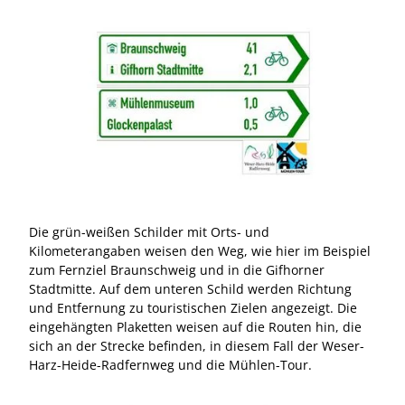
Radwegweiser
Die grün-weißen Schilder mit Orts- und
Kilometerangaben weisen den Weg, wie hier im Beispiel
zum Fernziel Braunschweig und in die Gifhorner
Stadtmitte. Auf dem unteren Schild werden Richtung
und Entfernung zu touristischen Zielen angezeigt. Die
eingehängten Plaketten weisen auf die Routen hin, die
sich an der Strecke befinden, in diesem Fall der Weser-
Harz-Heide-Radfernweg und die Mühlen-Tour.