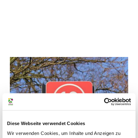
Diese Webseite verwendet Cookies
Wir verwenden Cookies, um Inhalte und Anzeigen zu