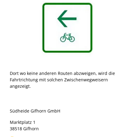
Zwischenwegweiser
Dort wo keine anderen Routen abzweigen, wird die
Fahrtrichtung mit solchen Zwischenwegweisern
angezeigt.
Südheide Gifhorn GmbH
Marktplatz 1
38518 Gifhorn