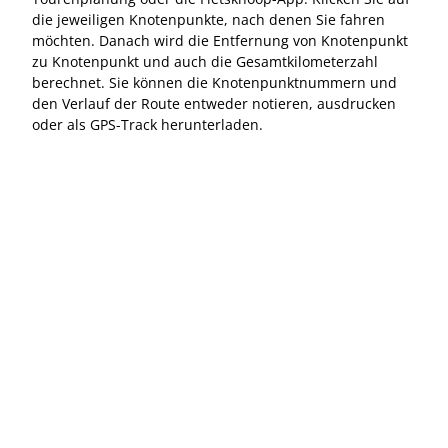
die jeweiligen Knotenpunkte, nach denen Sie fahren
möchten. Danach wird die Entfernung von Knotenpunkt
zu Knotenpunkt und auch die Gesamtkilometerzahl
berechnet. Sie können die Knotenpunktnummern und
den Verlauf der Route entweder notieren, ausdrucken
oder als GPS-Track herunterladen.