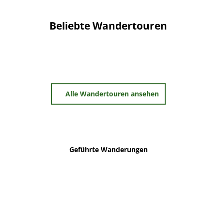
Beliebte Wandertouren
Alle Wandertouren ansehen
Geführte Wanderungen