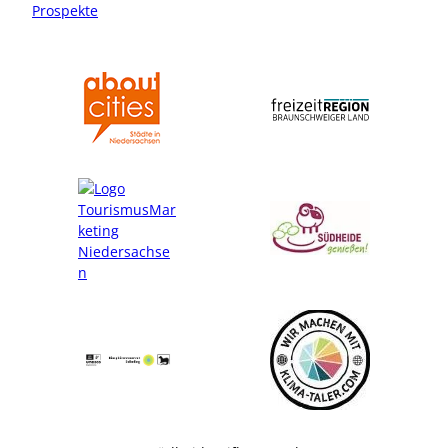
Prospekte