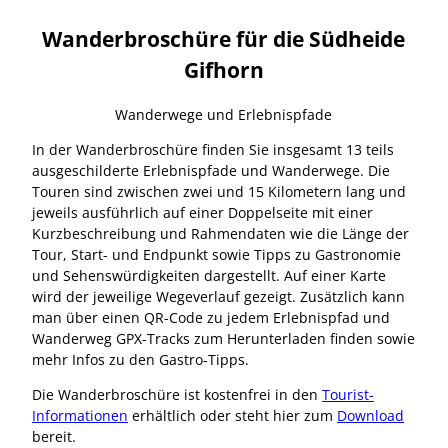
Wanderbroschüre für die Südheide
Gifhorn
Wanderwege und Erlebnispfade
In der Wanderbroschüre finden Sie insgesamt 13 teils
ausgeschilderte Erlebnispfade und Wanderwege. Die
Touren sind zwischen zwei und 15 Kilometern lang und
jeweils ausführlich auf einer Doppelseite mit einer
Kurzbeschreibung und Rahmendaten wie die Länge der
Tour, Start- und Endpunkt sowie Tipps zu Gastronomie
und Sehenswürdigkeiten dargestellt. Auf einer Karte
wird der jeweilige Wegeverlauf gezeigt. Zusätzlich kann
man über einen QR-Code zu jedem Erlebnispfad und
Wanderweg GPX-Tracks zum Herunterladen finden sowie
mehr Infos zu den Gastro-Tipps.
Die Wanderbroschüre ist kostenfrei in den
Tourist-
Informationen
erhältlich oder steht hier zum
Download
bereit.