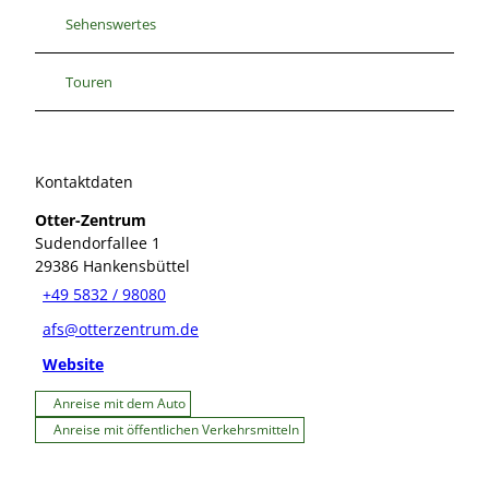
Sehenswertes
Touren
Kontaktdaten
Otter-Zentrum
Sudendorfallee 1
29386
Hankensbüttel
+49 5832 / 98080
afs@otterzentrum.de
Website
Anreise mit dem Auto
Anreise mit öffentlichen Verkehrsmitteln