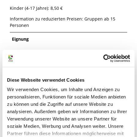
Kinder (4-17 Jahre): 8,50 €
Information zu reduzierten Preisen: Gruppen ab 15
Personen
Eignung
für Gruppen
für Schulklassen
Diese Webseite verwendet Cookies
für Familien
Wir verwenden Cookies, um Inhalte und Anzeigen zu
personalisieren, Funktionen für soziale Medien anbieten
für Individualgäste
zu können und die Zugriffe auf unsere Website zu
analysieren. Außerdem geben wir Informationen zu Ihrer
Senioren geeignet
Verwendung unserer Website an unsere Partner für
soziale Medien, Werbung und Analysen weiter. Unsere
für Kinder (jedes Alter)
Partner führen diese Informationen möglicherweise mit