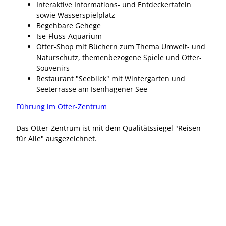
Interaktive Informations- und Entdeckertafeln
sowie Wasserspielplatz
Begehbare Gehege
Ise-Fluss-Aquarium
Otter-Shop mit Büchern zum Thema Umwelt- und
Naturschutz, themenbezogene Spiele und Otter-
Souvenirs
Restaurant "Seeblick" mit Wintergarten und
Seeterrasse am Isenhagener See
Führung im Otter-Zentrum
Das Otter-Zentrum ist mit dem Qualitätssiegel "Reisen
für Alle" ausgezeichnet.