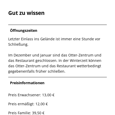
Gut zu wissen
Öffnungszeiten
Letzter Einlass ins Gelände ist immer eine Stunde vor
Schließung.
Im Dezember und Januar sind das Otter-Zentrum und
das Restaurant geschlossen. In der Winterzeit können
das Otter-Zentrum und das Restaurant wetterbedingt
gegebenenfalls früher schließen.
Preisinformationen
Preis Erwachsener: 13,00 €
Preis ermäßigt: 12,00 €
Preis Familie: 39,50 €