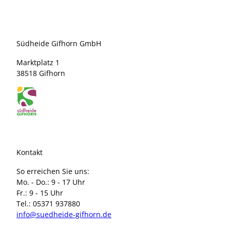
Südheide Gifhorn GmbH
Marktplatz 1
38518 Gifhorn
Kontakt
So erreichen Sie uns:
Mo. - Do.: 9 - 17 Uhr
Fr.: 9 - 15 Uhr
Tel.: 05371 937880
info@suedheide-gifhorn.de