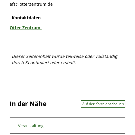
afs@otterzentrum.de
Kontaktdaten
Otter-Zentrum
Dieser Seiteninhalt wurde teilweise oder vollständig
durch KI optimiert oder erstellt.
In der Nähe
Auf der Karte anschauen
Veranstaltung