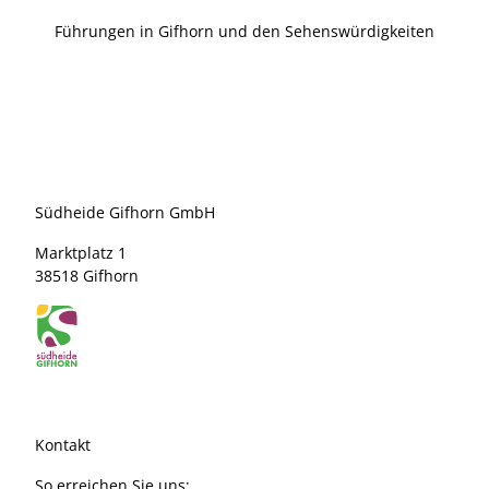
Führungen in Gifhorn und den Sehenswürdigkeiten
Südheide Gifhorn GmbH
Marktplatz 1
38518 Gifhorn
Kontakt
So erreichen Sie uns: