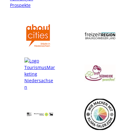
Prospekte