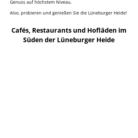
Genuss auf höchstem Niveau.
Also, probieren und genießen Sie die Lüneburger Heide!
Cafés, Restaurants und Hofläden im
Süden der Lüneburger Heide