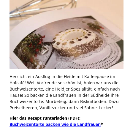
Südheide Gifhorn zuhause Buchweizentorte
Herrlich: ein Ausflug in die Heide mit Kaffeepause im
Hofcafé! Weil Vorfreude so schön ist, holen wir uns die
Buchweizentorte, eine Heidjer Spezialität, einfach nach
Hause! So backen die Landfrauen in der Südheide ihre
Buchweizentorte: Mürbeteig, dann Biskuitboden. Dazu
Preiselbeeren, Vanillezucker und viel Sahne. Lecker!
Hier das Rezept runterladen (PDF):
Buchweizentorte backen wie die Landfrauen
*