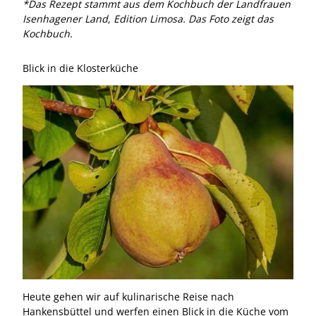
*Das Rezept stammt aus dem Kochbuch der Landfrauen
Isenhagener Land, Edition Limosa. Das Foto zeigt das
Kochbuch.
Blick in die Klosterküche
Rezepte Kloster Isenhagen Birnenauflauf
Heute gehen wir auf kulinarische Reise nach
Hankensbüttel und werfen einen Blick in die Küche vom