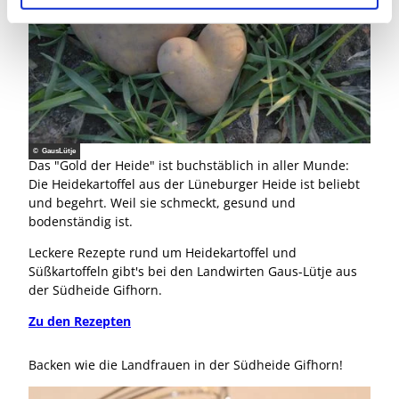
© GausLütje
Das "Gold der Heide" ist buchstäblich in aller Munde:
Die Heidekartoffel aus der Lüneburger Heide ist beliebt
und begehrt. Weil sie schmeckt, gesund und
bodenständig ist.
Leckere Rezepte rund um Heidekartoffel und
Süßkartoffeln gibt's bei den Landwirten Gaus-Lütje aus
der Südheide Gifhorn.
Zu den Rezepten
Backen wie die Landfrauen in der Südheide Gifhorn!