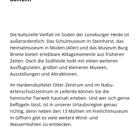
Die kulturelle Vielfalt im Süden der Lüneburger Heide ist
außerordentlich: Das Schulmuseum in Steinhorst, das
Heimatmuseum in Müden (Aller) und das Museum Burg
Brome bieten erlebbare Alltagsmomente aus früheren
Zeiten. Doch die Südheide lockt mit vielen weiteren
Ausflugszielen, großen und kleineren Museen,
Ausstellungen und Attraktionen.
Im Hankensbütteler Otter-Zentrum und im Nabu-
Artenschutzzentrum in Leiferde können Sie die
heimische Tierwelt hautnah erleben. Und wer sich gerne
beflügeln lässt, ist in unserer Urlaubsregion genau
richtig, denn neben den 13 Mühlen im Freilichtmuseum
in Gifhorn gibt es viele weitere Wind- und
Wassermühlen zu entdecken.