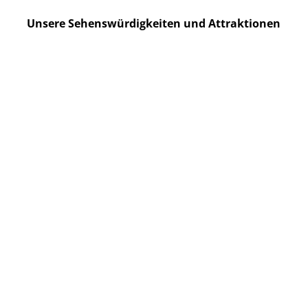
Unsere Sehenswürdigkeiten und Attraktionen