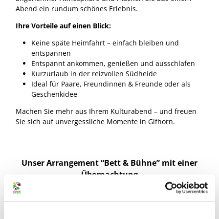
Abend ein rundum schönes Erlebnis.
Ihre Vorteile auf einen Blick:
Keine späte Heimfahrt – einfach bleiben und
entspannen
Entspannt ankommen, genießen und ausschlafen
Kurzurlaub in der reizvollen Südheide
Ideal für Paare, Freundinnen & Freunde oder als
Geschenkidee
Machen Sie mehr aus Ihrem Kulturabend – und freuen
Sie sich auf unvergessliche Momente in Gifhorn.
Unser Arrangement “Bett & Bühne” mit einer
Übernachtung