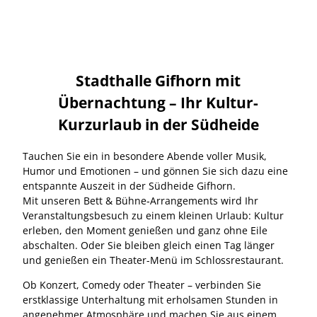
Stadthalle Gifhorn mit
Übernachtung – Ihr Kultur-
Kurzurlaub in der Südheide
Tauchen Sie ein in besondere Abende voller Musik,
Humor und Emotionen – und gönnen Sie sich dazu eine
entspannte Auszeit in der Südheide Gifhorn.
Mit unseren Bett & Bühne‑Arrangements wird Ihr
Veranstaltungsbesuch zu einem kleinen Urlaub: Kultur
erleben, den Moment genießen und ganz ohne Eile
abschalten. Oder Sie bleiben gleich einen Tag länger
und genießen ein Theater-Menü im Schlossrestaurant.
Ob Konzert, Comedy oder Theater – verbinden Sie
erstklassige Unterhaltung mit erholsamen Stunden in
angenehmer Atmosphäre und machen Sie aus einem