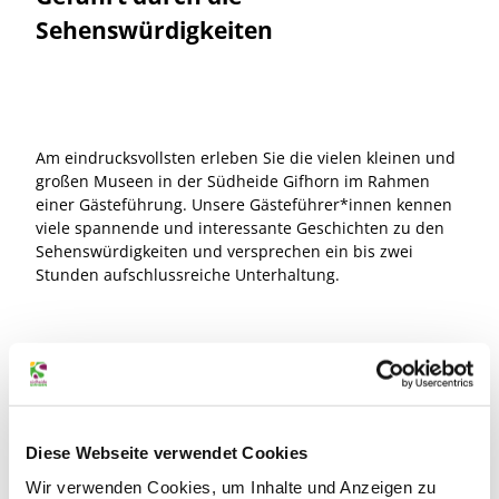
Sehenswürdigkeiten
Am eindrucksvollsten erleben Sie die vielen kleinen und
großen Museen in der Südheide Gifhorn im Rahmen
einer Gästeführung. Unsere Gästeführer*innen kennen
viele spannende und interessante Geschichten zu den
Sehenswürdigkeiten und versprechen ein bis zwei
Stunden aufschlussreiche Unterhaltung.
Unsere Führungen durch die Attraktionen
Diese Webseite verwendet Cookies
Wir verwenden Cookies, um Inhalte und Anzeigen zu