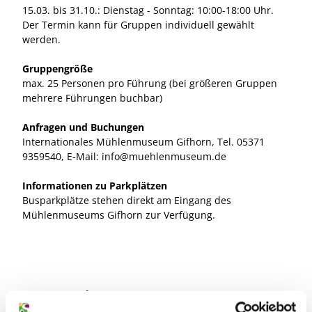
15.03. bis 31.10.: Dienstag - Sonntag: 10:00-18:00 Uhr.
Der Termin kann für Gruppen individuell gewählt
werden.
Gruppengröße
max. 25 Personen pro Führung (bei größeren Gruppen
mehrere Führungen buchbar)
Anfragen und Buchungen
Internationales Mühlenmuseum Gifhorn, Tel. 05371
9359540, E-Mail: info@muehlenmuseum.de
Informationen zu Parkplätzen
Busparkplätze stehen direkt am Eingang des
Mühlenmuseums Gifhorn zur Verfügung.
Gut zu wissen