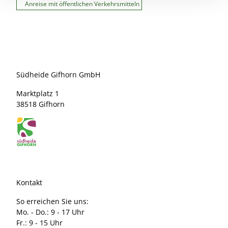
Anreise mit öffentlichen Verkehrsmitteln
Südheide Gifhorn GmbH
Marktplatz 1
38518 Gifhorn
Kontakt
So erreichen Sie uns:
Mo. - Do.: 9 - 17 Uhr
Fr.: 9 - 15 Uhr