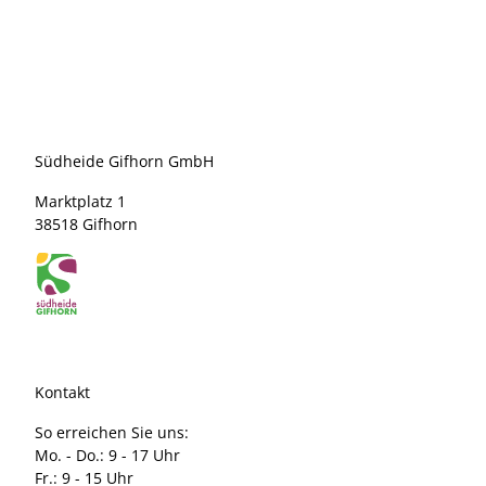
Südheide Gifhorn GmbH
Marktplatz 1
38518 Gifhorn
Kontakt
So erreichen Sie uns:
Mo. - Do.: 9 - 17 Uhr
Fr.: 9 - 15 Uhr