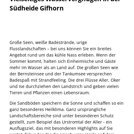
Südheide Gifhorn
Große Seen, weiße Badestrände, urige
Flusslandschaften – bei uns können Sie ein breites
Angebot rund um das kühle Nass erleben. Wenn der
Sommer kommt, halten sich Einheimische und Gäste
mehr im Wasser als an Land auf. Die großen Seen wie
der Bernsteinsee und der Tankumsee versprechen
Badespaß mit Strandfeeling. Die drei Flüsse Aller, Oker
und Ise durchziehen den Landstrich und geben vielen
Tieren und Pflanzen einen Lebensraum.
Die Sandböden speichern die Sonne und schaffen so ein
ganz besonderes Heilklima. Ganz ursprüngliche
Landschaftsbereiche sind unter besonderen Schutz
gestellt, zum Beispiel das Urstromtal der Aller - ein
Ausflugsziel, das mit besonderen Highlights auf Sie