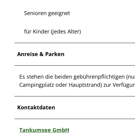
Senioren geeignet
für Kinder (jedes Alter)
Anreise & Parken
Es stehen die beiden gebührenpflichtigen (nu
Campingplatz oder Hauptstrand) zur Verfügu
Kontaktdaten
Tankumsee GmbH