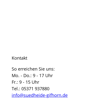
Kontakt
So erreichen Sie uns:
Mo. - Do.: 9 - 17 Uhr
Fr.: 9 - 15 Uhr
Tel.: 05371 937880
info@suedheide-gifhorn.de