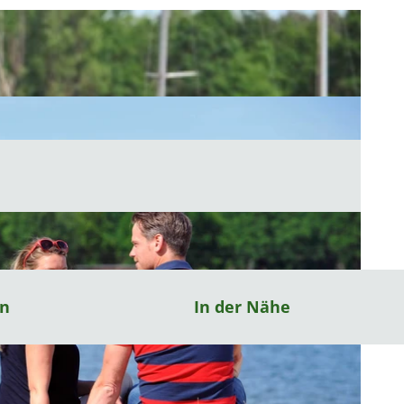
en
In der Nähe