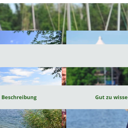
Beschreibung
Gut zu wiss