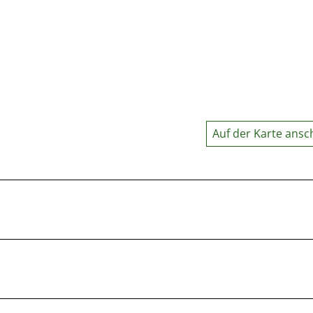
Auf der Karte ans