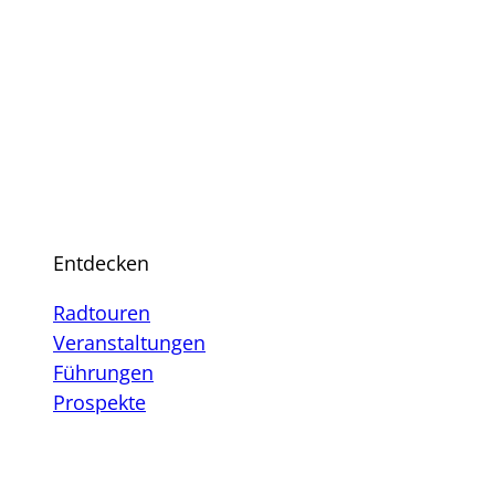
Entdecken
Radtouren
Veranstaltungen
Führungen
Prospekte