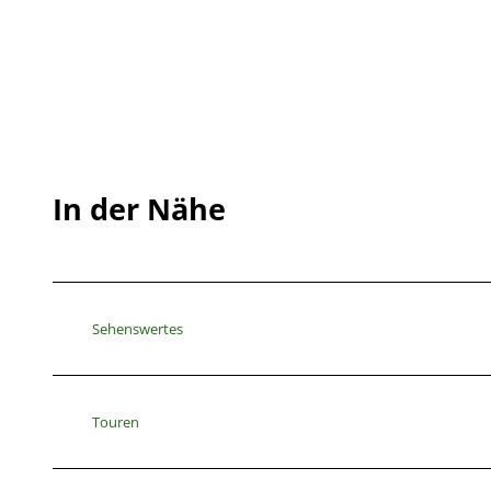
In der Nähe
Sehenswertes
Touren