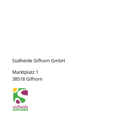
Südheide Gifhorn GmbH
Marktplatz 1
38518 Gifhorn