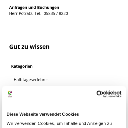
Anfragen und Buchungen
Herr Potratz, Tel.: 05835 / 8220
Gut zu wissen
Kategorien
Halbtageserlebnis
Tageserlebnis
Kultur
Diese Webseite verwendet Cookies
Gruppen-Angebot/Familien-Angebot
Wir verwenden Cookies, um Inhalte und Anzeigen zu