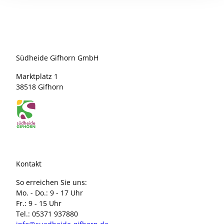
Südheide Gifhorn GmbH
Marktplatz 1
38518 Gifhorn
Kontakt
So erreichen Sie uns:
Mo. - Do.: 9 - 17 Uhr
Fr.: 9 - 15 Uhr
Tel.: 05371 937880