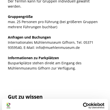
Der Termin kann für Gruppen individuell gewählt
werden.
Gruppengröße
max. 25 Personen pro Führung (bei größeren Gruppen
mehrere Führungen buchbar)
Anfragen und Buchungen
Internationales Mühlenmuseum Gifhorn, Tel. 05371
9359540, E-Mail: info@muehlenmuseum.de
Informationen zu Parkplätzen
Busparkplätze stehen direkt am Eingang des
Mühlenmuseums Gifhorn zur Verfügung.
Gut zu wissen