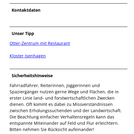
Kontaktdaten
Unser Tipp
Otter-Zentrum mit Restaurant
Kloster Isenhagen
Sicherheitshinweise
Fahrradfahrer, Reiterinnen, Joggerinnen und
Spaziergänger nutzen gerne Wege und Flächen, die in
erster Linie land- und forstwirtschaftlichen Zwecken
dienen. Oft kommt es dabei zu Missverständnissen
zwischen Erholungssuchenden und der Landwirtschaft.
Die Beachtung einfacher Verhaltensregeln kann das
entspannte Miteinander auf Feld und Flur erleichtern.
Bitten nehmen Sie Rücksicht aufeinander!