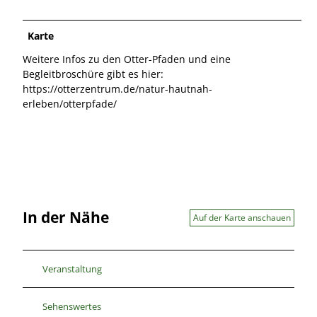
Karte
Weitere Infos zu den Otter-Pfaden und eine
Begleitbroschüre gibt es hier:
https://otterzentrum.de/natur-hautnah-
erleben/otterpfade/
In der Nähe
Auf der Karte anschauen
Veranstaltung
Sehenswertes