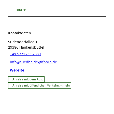
Touren
Kontaktdaten
Sudendorfallee 1
29386
Hankensbüttel
+49 5371 / 937880
info@suedheide-gifhorn.de
Website
Anreise mit dem Auto
Anreise mit öffentlichen Verkehrsmitteln