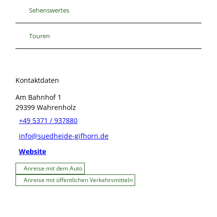
Sehenswertes
Touren
Kontaktdaten
Am Bahnhof 1
29399
Wahrenholz
+49 5371 / 937880
info@suedheide-gifhorn.de
Website
Anreise mit dem Auto
Anreise mit öffentlichen Verkehrsmitteln