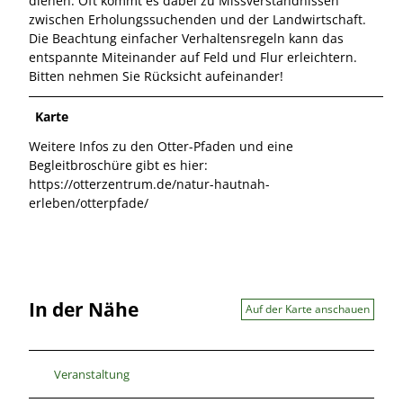
dienen. Oft kommt es dabei zu Missverständnissen
zwischen Erholungssuchenden und der Landwirtschaft.
Die Beachtung einfacher Verhaltensregeln kann das
entspannte Miteinander auf Feld und Flur erleichtern.
Bitten nehmen Sie Rücksicht aufeinander!
Karte
Weitere Infos zu den Otter-Pfaden und eine
Begleitbroschüre gibt es hier:
https://otterzentrum.de/natur-hautnah-
erleben/otterpfade/
In der Nähe
Auf der Karte anschauen
Veranstaltung