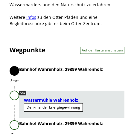
Wassermarders und den Naturschutz zu erfahren.
Weitere
Infos
zu den Otter-Pfaden und eine
Begleitbroschüre gibt es beim Otter-Zentrum.
Wegpunkte
Auf der Karte anschauen
Bahnhof Wahrenholz, 29399 Wahrenholz
Start
Start
CC0
Wassermühle Wahrenholz
Denkmal der Energiegewinnung
Bahnhof Wahrenholz, 29399 Wahrenholz
Ziel