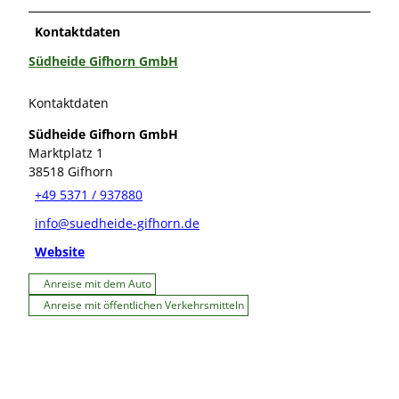
Kontaktdaten
Südheide Gifhorn GmbH
Kontaktdaten
Südheide Gifhorn GmbH
Marktplatz 1
38518
Gifhorn
+49 5371 / 937880
info@suedheide-gifhorn.de
Website
Anreise mit dem Auto
Anreise mit öffentlichen Verkehrsmitteln