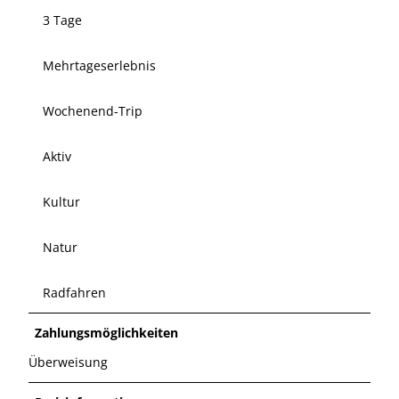
3 Tage
Mehrtageserlebnis
Wochenend-Trip
Aktiv
Kultur
Natur
Radfahren
Zahlungsmöglichkeiten
Überweisung