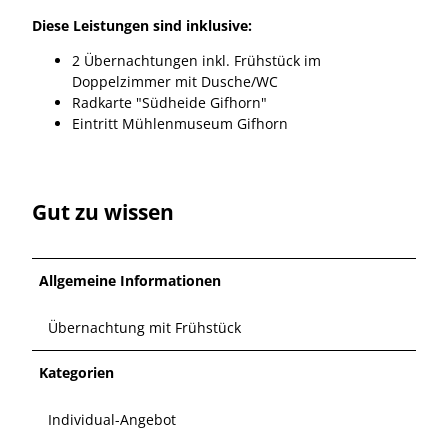
Diese Leistungen sind inklusive:
2 Übernachtungen inkl. Frühstück im
Doppelzimmer mit Dusche/WC
Radkarte "Südheide Gifhorn"
Eintritt Mühlenmuseum Gifhorn
Gut zu wissen
Allgemeine Informationen
Übernachtung mit Frühstück
Kategorien
Individual-Angebot