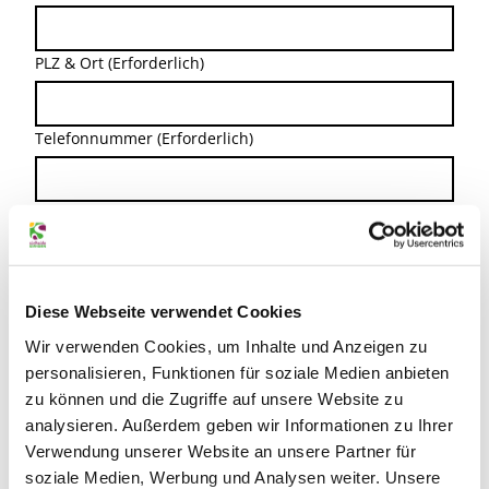
PLZ & Ort
(Erforderlich)
Telefonnummer
(Erforderlich)
E-Mail Adresse
(Erforderlich)
Reiseangebot auswählen:
Diese Webseite verwendet Cookies
Wir verwenden Cookies, um Inhalte und Anzeigen zu
Anzahl Erwachsene
personalisieren, Funktionen für soziale Medien anbieten
zu können und die Zugriffe auf unsere Website zu
analysieren. Außerdem geben wir Informationen zu Ihrer
Anzahl Kinder
Verwendung unserer Website an unsere Partner für
soziale Medien, Werbung und Analysen weiter. Unsere