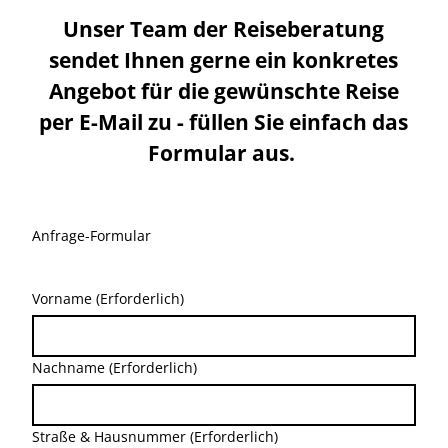
Unser Team der Reiseberatung
sendet Ihnen gerne ein konkretes
Angebot für die gewünschte Reise
per E-Mail zu - füllen Sie einfach das
Formular aus.
Anfrage-Formular
Vorname
(Erforderlich)
Nachname
(Erforderlich)
Straße & Hausnummer
(Erforderlich)