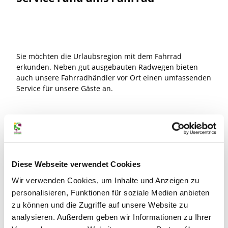
Sie möchten die Urlaubsregion mit dem Fahrrad
erkunden. Neben gut ausgebauten Radwegen bieten
auch unsere Fahrradhändler vor Ort einen umfassenden
Service für unsere Gäste an.
Unsere Fahrradverleihe und Serviceanbieter
Diese Webseite verwendet Cookies
Wir verwenden Cookies, um Inhalte und Anzeigen zu
personalisieren, Funktionen für soziale Medien anbieten
zu können und die Zugriffe auf unsere Website zu
analysieren. Außerdem geben wir Informationen zu Ihrer