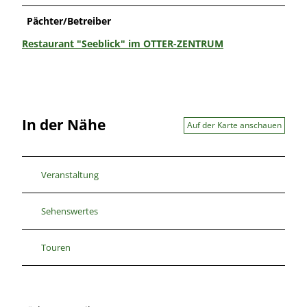
Pächter/Betreiber
Restaurant "Seeblick" im OTTER-ZENTRUM
In der Nähe
Auf der Karte anschauen
Veranstaltung
Sehenswertes
Touren