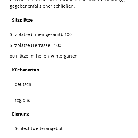
gegebenenfalls eher schließen.
Sitzplätze
Sitzplätze (Innen gesamt): 100
Sitzplätze (Terrasse): 100
80 Plätze im hellen Wintergarten
Küchenarten
deutsch
regional
Eignung
Schlechtwetterangebot