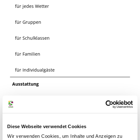
für jedes Wetter
für Gruppen
für Schulklassen
für Familien
für Individualgäste
Ausstattung
Busparkplatz am Haus
Fahrradstellplätze
Diese Webseite verwendet Cookies
Kinderspielplatz am Grundstück
Wir verwenden Cookies, um Inhalte und Anzeigen zu