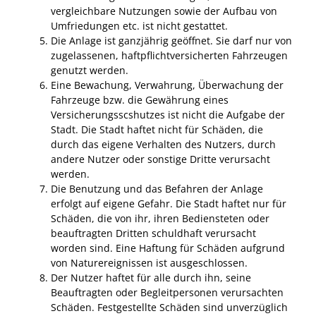
vergleichbare Nutzungen sowie der Aufbau von
Umfriedungen etc. ist nicht gestattet.
Die Anlage ist ganzjährig geöffnet. Sie darf nur von
zugelassenen, haftpflichtversicherten Fahrzeugen
genutzt werden.
Eine Bewachung, Verwahrung, Überwachung der
Fahrzeuge bzw. die Gewährung eines
Versicherungsscshutzes ist nicht die Aufgabe der
Stadt. Die Stadt haftet nicht für Schäden, die
durch das eigene Verhalten des Nutzers, durch
andere Nutzer oder sonstige Dritte verursacht
werden.
Die Benutzung und das Befahren der Anlage
erfolgt auf eigene Gefahr. Die Stadt haftet nur für
Schäden, die von ihr, ihren Bediensteten oder
beauftragten Dritten schuldhaft verursacht
worden sind. Eine Haftung für Schäden aufgrund
von Naturereignissen ist ausgeschlossen.
Der Nutzer haftet für alle durch ihn, seine
Beauftragten oder Begleitpersonen verursachten
Schäden. Festgestellte Schäden sind unverzüglich