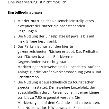
Eine Reservierung ist nicht mögllich.
Einstellbedingungen
Mit der Nutzung des Reisemobileinstellplatzes
akzeptiert der Nutzer die nachstehenden
Regelungen.
Die Nutzung der Einzelplätze ist jeweils bis auf
max. 5 Tage beschränkt.
Das Parken ist nur auf den hierfür
gekennzeichneten Flächen erlaubt. Das Freihalten
von Flächen bzw. das Blockieren mit
Gegenständen ist nicht gestattet.
Markierungen/Hinweise sind zu beachten. Auf der
Anlage gilt die Straßenverkehrsordnung (StVO) und
Schritttempo.
Die Nutzung ist ausschließlich zu touristischen
Zwecken gestattet. Der jeweilige Einzelplatz darf
ausschließlich durch Reisemobile mit einer Länge
von bis zu 7,50 m genutzt werden. Die
Markierungen auf dem Gelände sind zu beachten.
Eine Nutzung durch Wohnwagen, Zelte oder