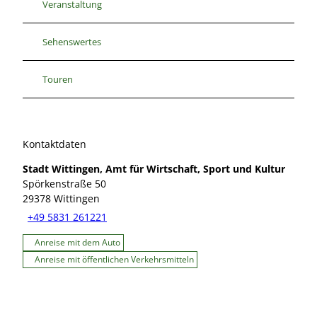
Veranstaltung
Sehenswertes
Touren
Kontaktdaten
Stadt Wittingen, Amt für Wirtschaft, Sport und Kultur
Spörkenstraße 50
29378
Wittingen
+49 5831 261221
Anreise mit dem Auto
Anreise mit öffentlichen Verkehrsmitteln