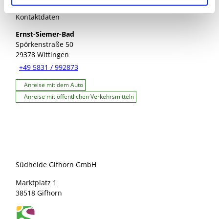
Kontaktdaten
Ernst-Siemer-Bad
Spörkenstraße 50
29378
Wittingen
+49 5831 / 992873
Anreise mit dem Auto
Anreise mit öffentlichen Verkehrsmitteln
Südheide Gifhorn GmbH
Marktplatz 1
38518 Gifhorn