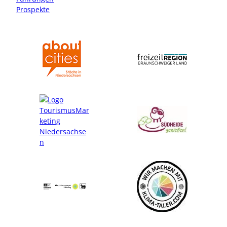
Prospekte