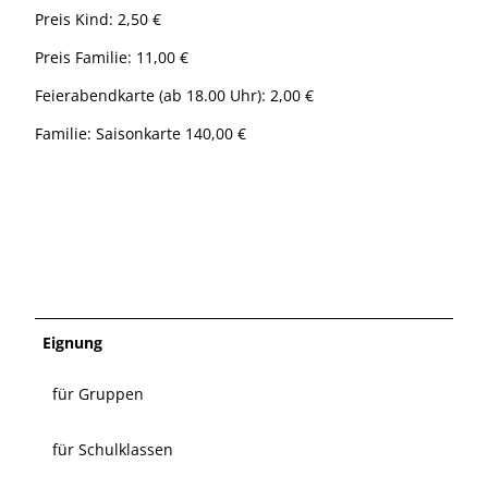
Preis Kind: 2,50 €
Preis Familie: 11,00 €
Feierabendkarte (ab 18.00 Uhr): 2,00 €
Familie: Saisonkarte 140,00 €
Eignung
für Gruppen
für Schulklassen