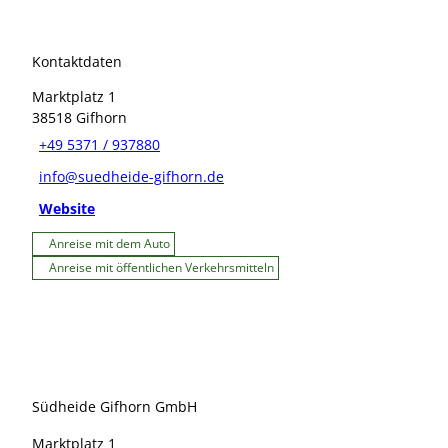
Kontaktdaten
Marktplatz 1
38518
Gifhorn
+49 5371 / 937880
info@suedheide-gifhorn.de
Website
Anreise mit dem Auto
Anreise mit öffentlichen Verkehrsmitteln
Südheide Gifhorn GmbH
Marktplatz 1