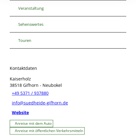
Veranstaltung
Sehenswertes
Touren
Kontaktdaten
Kaiserholz
38518
Gifhorn
- Neubokel
+49 5371 / 937880
info@suedheide-gifhorn.de
Website
Anreise mit dem Auto
Anreise mit öffentlichen Verkehrsmitteln