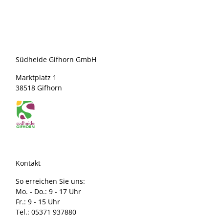
Südheide Gifhorn GmbH
Marktplatz 1
38518 Gifhorn
Kontakt
So erreichen Sie uns:
Mo. - Do.: 9 - 17 Uhr
Fr.: 9 - 15 Uhr
Tel.: 05371 937880