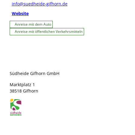
info@suedheide-gifhorn.de
Website
Anreise mit dem Auto
Anreise mit öffentlichen Verkehrsmitteln
Südheide Gifhorn GmbH
Marktplatz 1
38518 Gifhorn