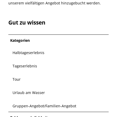
unserem vielfältigen Angebot hinzugebucht werden.
Gut zu wissen
Kategorien
Halbtageserlebnis
Tageserlebnis
Tour
Urlaub am Wasser
Gruppen-Angebot/Familien-Angebot