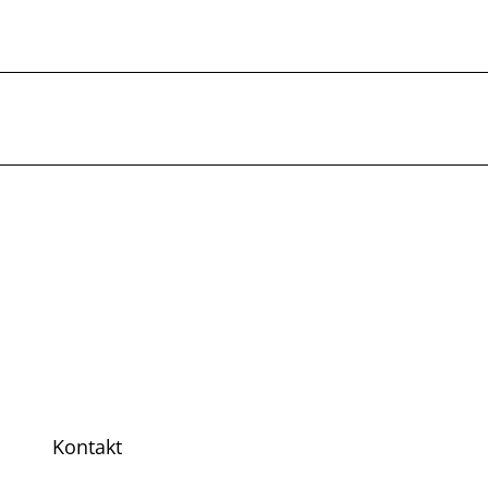
Kontakt