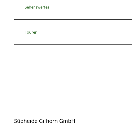
Sehenswertes
Touren
Südheide Gifhorn GmbH