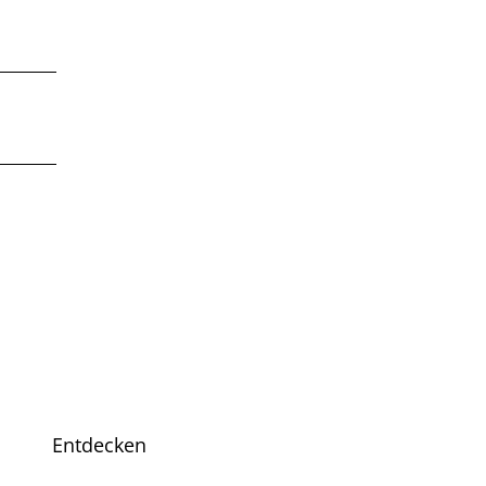
Entdecken