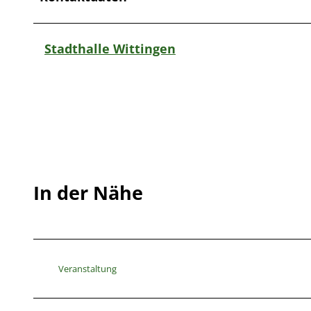
Stadthalle Wittingen
In der Nähe
Veranstaltung