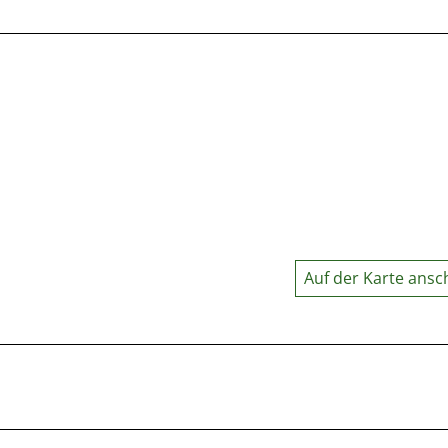
Auf der Karte ans