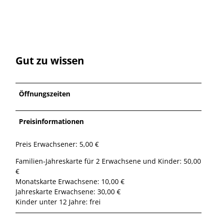
Gut zu wissen
Öffnungszeiten
Preisinformationen
Preis Erwachsener: 5,00 €
Familien-Jahreskarte für 2 Erwachsene und Kinder: 50,00
€
Monatskarte Erwachsene: 10,00 €
Jahreskarte Erwachsene: 30,00 €
Kinder unter 12 Jahre: frei