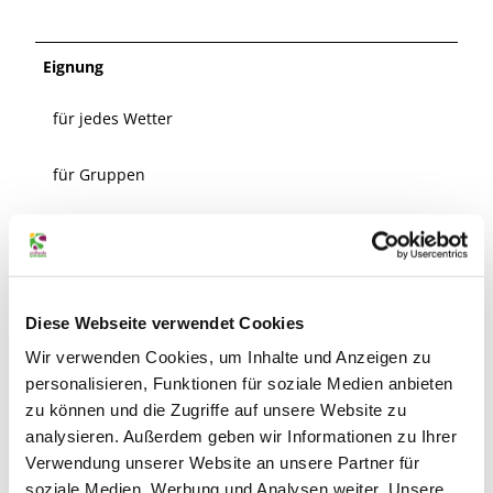
Eignung
für jedes Wetter
für Gruppen
für Schulklassen
für Familien
Diese Webseite verwendet Cookies
für Individualgäste
Wir verwenden Cookies, um Inhalte und Anzeigen zu
personalisieren, Funktionen für soziale Medien anbieten
Haustiere erlaubt
zu können und die Zugriffe auf unsere Website zu
analysieren. Außerdem geben wir Informationen zu Ihrer
Senioren geeignet
Verwendung unserer Website an unsere Partner für
soziale Medien, Werbung und Analysen weiter. Unsere