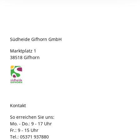
Südheide Gifhorn GmbH
Marktplatz 1
38518 Gifhorn
Kontakt
So erreichen Sie uns:
Mo. - Do.: 9 - 17 Uhr
Fr.: 9 - 15 Uhr
Tel.: 05371 937880