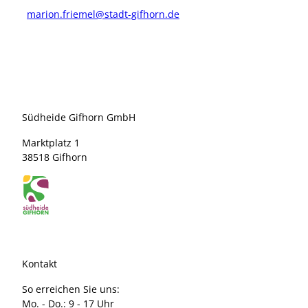
marion.friemel@stadt-gifhorn.de
Südheide Gifhorn GmbH
Marktplatz 1
38518 Gifhorn
Kontakt
So erreichen Sie uns:
Mo. - Do.: 9 - 17 Uhr