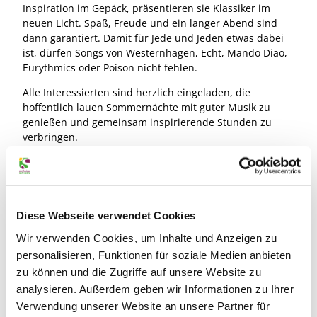
Inspiration im Gepäck, präsentieren sie Klassiker im
neuen Licht. Spaß, Freude und ein langer Abend sind
dann garantiert. Damit für Jede und Jeden etwas dabei
ist, dürfen Songs von Westernhagen, Echt, Mando Diao,
Eurythmics oder Poison nicht fehlen.
Alle Interessierten sind herzlich eingeladen, die
hoffentlich lauen Sommernächte mit guter Musik zu
genießen und gemeinsam inspirierende Stunden zu
verbringen.
Terminübersicht
Diese Webseite verwendet Cookies
Wir verwenden Cookies, um Inhalte und Anzeigen zu
personalisieren, Funktionen für soziale Medien anbieten
zu können und die Zugriffe auf unsere Website zu
Gut zu wissen
analysieren. Außerdem geben wir Informationen zu Ihrer
Verwendung unserer Website an unsere Partner für