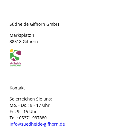
Südheide Gifhorn GmbH
Marktplatz 1
38518 Gifhorn
Kontakt
So erreichen Sie uns:
Mo. - Do.: 9 - 17 Uhr
Fr.: 9 - 15 Uhr
Tel.: 05371 937880
info@suedheide-gifhorn.de