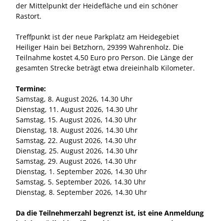
der Mittelpunkt der Heidefläche und ein schöner
Rastort.
Treffpunkt ist der neue Parkplatz am Heidegebiet
Heiliger Hain bei Betzhorn, 29399 Wahrenholz. Die
Teilnahme kostet 4,50 Euro pro Person. Die Länge der
gesamten Strecke beträgt etwa dreieinhalb Kilometer.
Termine:
Samstag, 8. August 2026, 14.30 Uhr
Dienstag, 11. August 2026, 14.30 Uhr
Samstag, 15. August 2026, 14.30 Uhr
Dienstag, 18. August 2026, 14.30 Uhr
Samstag, 22. August 2026, 14.30 Uhr
Dienstag, 25. August 2026, 14.30 Uhr
Samstag, 29. August 2026, 14.30 Uhr
Dienstag, 1. September 2026, 14.30 Uhr
Samstag, 5. September 2026, 14.30 Uhr
Dienstag, 8. September 2026, 14.30 Uhr
Da die Teilnehmerzahl begrenzt ist, ist eine Anmeldung