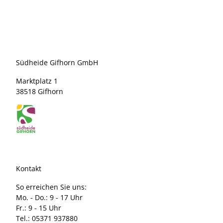
Südheide Gifhorn GmbH
Marktplatz 1
38518 Gifhorn
Kontakt
So erreichen Sie uns:
Mo. - Do.: 9 - 17 Uhr
Fr.: 9 - 15 Uhr
Tel.: 05371 937880