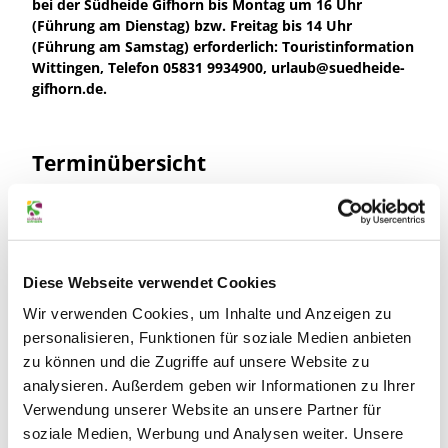
bei der Südheide Gifhorn bis Montag um 16 Uhr
(Führung am Dienstag) bzw. Freitag bis 14 Uhr
(Führung am Samstag) erforderlich: Touristinformation
Wittingen, Telefon 05831 9934900, urlaub@suedheide-
gifhorn.de.
Terminübersicht
Gut zu wissen
Diese Webseite verwendet Cookies
Wir verwenden Cookies, um Inhalte und Anzeigen zu
personalisieren, Funktionen für soziale Medien anbieten
Allgemeine Informationen
zu können und die Zugriffe auf unsere Website zu
analysieren. Außerdem geben wir Informationen zu Ihrer
Anmeldung erforderlich
Verwendung unserer Website an unsere Partner für
Preisinformationen
soziale Medien, Werbung und Analysen weiter. Unsere